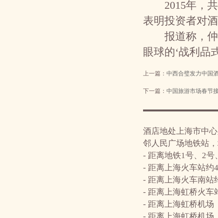
2015年，共
表明投资者对酒
报道称，仲量联
眼球的‘战利品
上一篇：
中西合璧发力中国
下一篇：
中国旅游市场春节接
酒店地处上海市中心
邻人民广场地铁站，
- 距离地铁1号、2
- 距离上海火车站约4
- 距离上海火车南站
- 距离上海虹桥火车
- 距离上海虹桥机场
- 距离上海虹桥机场